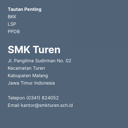
Tautan Penting
BKK
LSP
PPDB
SMK Turen
Jl. Panglima Sudirman No. 02
Kecamatan Turen
Kabupaten Malang
Jawa Timur Indonesia
Telepon (0341) 824052
Email kantor@smkturen.sch.id