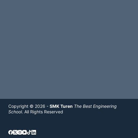
Copyright © 2026 -
SMK Turen
The Best Engineering
School
. All Rights Reserved