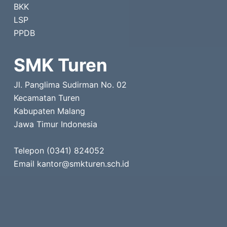
BKK
LSP
PPDB
SMK Turen
Jl. Panglima Sudirman No. 02
Kecamatan Turen
Kabupaten Malang
Jawa Timur Indonesia
Telepon (0341) 824052
Email kantor@smkturen.sch.id