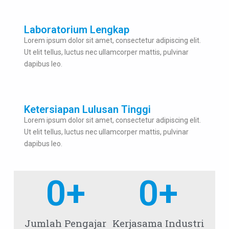
Laboratorium Lengkap
Lorem ipsum dolor sit amet, consectetur adipiscing elit.
Ut elit tellus, luctus nec ullamcorper mattis, pulvinar
dapibus leo.
Ketersiapan Lulusan Tinggi
Lorem ipsum dolor sit amet, consectetur adipiscing elit.
Ut elit tellus, luctus nec ullamcorper mattis, pulvinar
dapibus leo.
0
+
0
+
Jumlah Pengajar
Kerjasama Industri