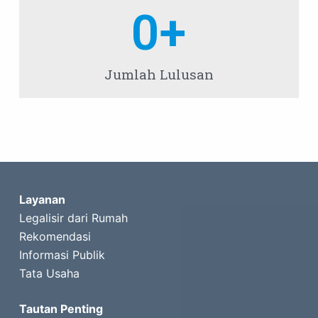
0
+
Jumlah Lulusan
Layanan
Legalisir dari Rumah
Rekomendasi
Informasi Publik
Tata Usaha
Tautan Penting