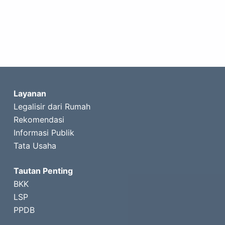
Layanan
Legalisir dari Rumah
Rekomendasi
Informasi Publik
Tata Usaha
Tautan Penting
BKK
LSP
PPDB