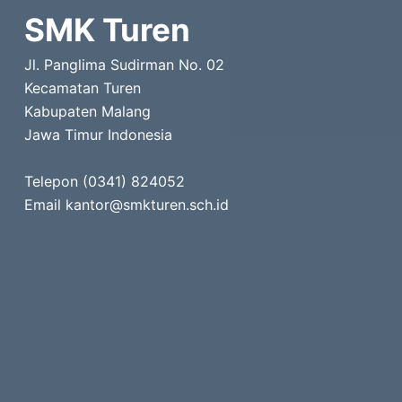
SMK Turen
Jl. Panglima Sudirman No. 02
Kecamatan Turen
Kabupaten Malang
Jawa Timur Indonesia
Telepon (0341) 824052
Email kantor@smkturen.sch.id