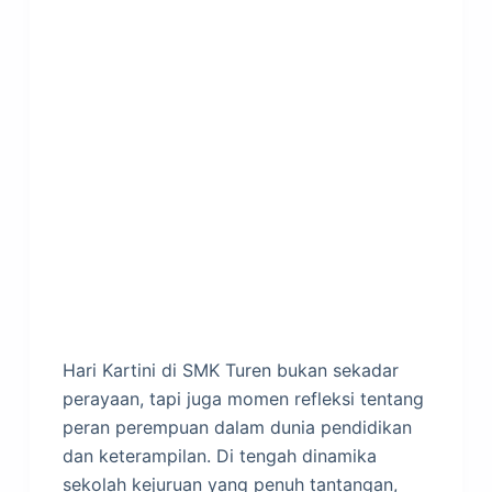
Hari Kartini di SMK Turen bukan sekadar
perayaan, tapi juga momen refleksi tentang
peran perempuan dalam dunia pendidikan
dan keterampilan. Di tengah dinamika
sekolah kejuruan yang penuh tantangan,