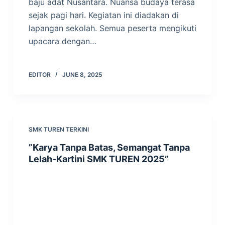
baju adat Nusantara. Nuansa budaya terasa
sejak pagi hari. Kegiatan ini diadakan di
lapangan sekolah. Semua peserta mengikuti
upacara dengan…
EDITOR
JUNE 8, 2025
SMK TUREN TERKINI
”Karya Tanpa Batas, Semangat Tanpa
Lelah-Kartini SMK TUREN 2025”