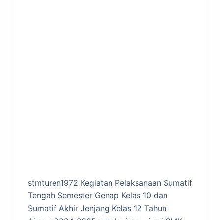
stmturen1972 Kegiatan Pelaksanaan Sumatif
Tengah Semester Genap Kelas 10 dan
Sumatif Akhir Jenjang Kelas 12 Tahun