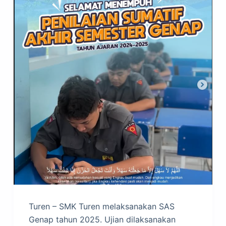
Turen – SMK Turen melaksanakan SAS
Genap tahun 2025. Ujian dilaksanakan