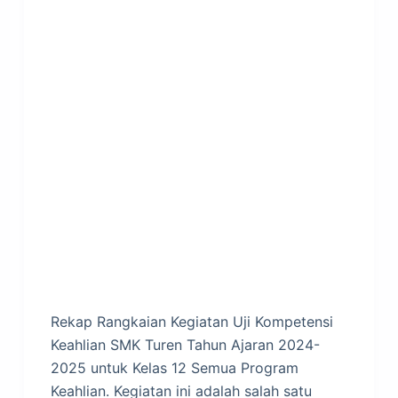
Rekap Rangkaian Kegiatan Uji Kompetensi
Keahlian SMK Turen Tahun Ajaran 2024-
2025 untuk Kelas 12 Semua Program
Keahlian. Kegiatan ini adalah salah satu