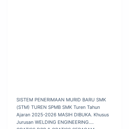
SISTEM PENERIMAAN MURID BARU SMK
(STM) TUREN SPMB SMK Turen Tahun
Ajaran 2025-2026 MASIH DIBUKA. Khusus
Jurusan WELDING ENGINEERING….