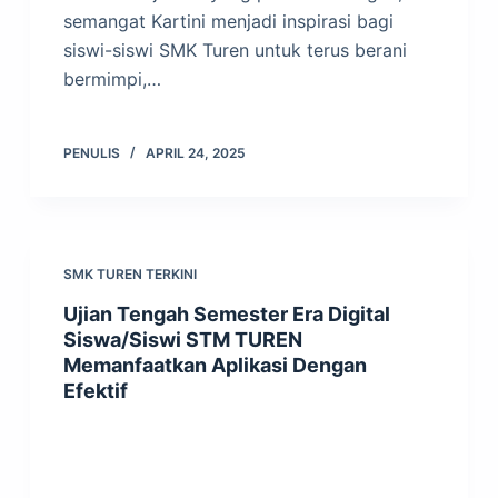
semangat Kartini menjadi inspirasi bagi
siswi-siswi SMK Turen untuk terus berani
bermimpi,…
PENULIS
APRIL 24, 2025
SMK TUREN TERKINI
Ujian Tengah Semester Era Digital
Siswa/Siswi STM TUREN
Memanfaatkan Aplikasi Dengan
Efektif