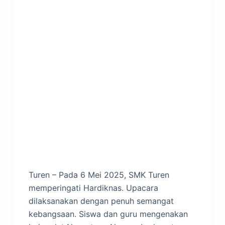
Turen – Pada 6 Mei 2025, SMK Turen
memperingati Hardiknas. Upacara
dilaksanakan dengan penuh semangat
kebangsaan. Siswa dan guru mengenakan