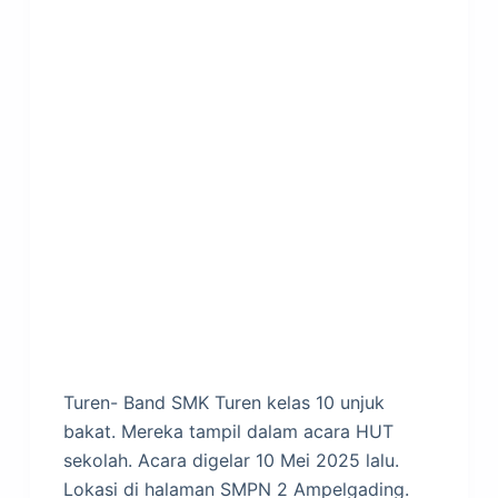
Turen- Band SMK Turen kelas 10 unjuk
bakat. Mereka tampil dalam acara HUT
sekolah. Acara digelar 10 Mei 2025 lalu.
Lokasi di halaman SMPN 2 Ampelgading.