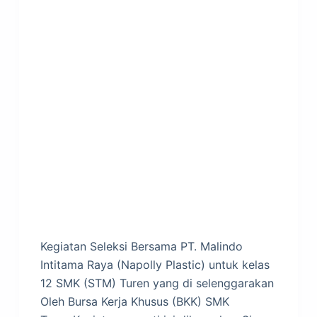
Kegiatan Seleksi Bersama PT. Malindo
Intitama Raya (Napolly Plastic) untuk kelas
12 SMK (STM) Turen yang di selenggarakan
Oleh Bursa Kerja Khusus (BKK) SMK