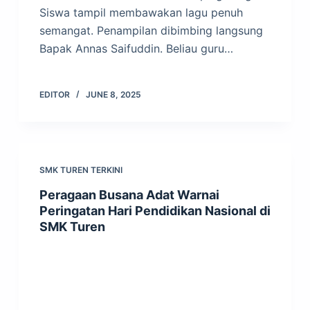
Siswa tampil membawakan lagu penuh
semangat. Penampilan dibimbing langsung
Bapak Annas Saifuddin. Beliau guru…
EDITOR
JUNE 8, 2025
SMK TUREN TERKINI
Peragaan Busana Adat Warnai
Peringatan Hari Pendidikan Nasional di
SMK Turen