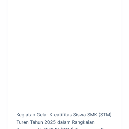
Kegiatan Gelar Kreatifitas Siswa SMK (STM)
Turen Tahun 2025 dalam Rangkaian