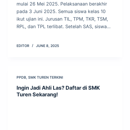
mulai 26 Mei 2025. Pelaksanaan berakhir
pada 3 Juni 2025. Semua siswa kelas 10
ikut ujian ini. Jurusan TIL, TPM, TKR, TSM,
RPL, dan TPL terlibat. Setelah SAS, siswa…
EDITOR
JUNE 8, 2025
PPDB
,
SMK TUREN TERKINI
Ingin Jadi Ahli Las? Daftar di SMK
Turen Sekarang!