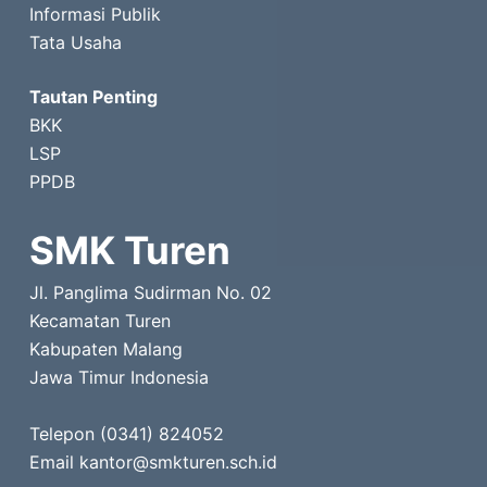
Informasi Publik
Tata Usaha
Tautan Penting
BKK
LSP
PPDB
SMK Turen
Jl. Panglima Sudirman No. 02
Kecamatan Turen
Kabupaten Malang
Jawa Timur Indonesia
Telepon (0341) 824052
Email kantor@smkturen.sch.id